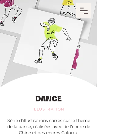
DANCE
ILLUSTRATION
Série d’illustrations carrés sur le thème
de la danse, réalisées avec de l’encre de
Chine et des encres Colorex.