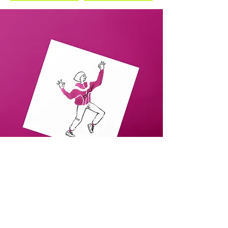
PREVIOUS PROJECT